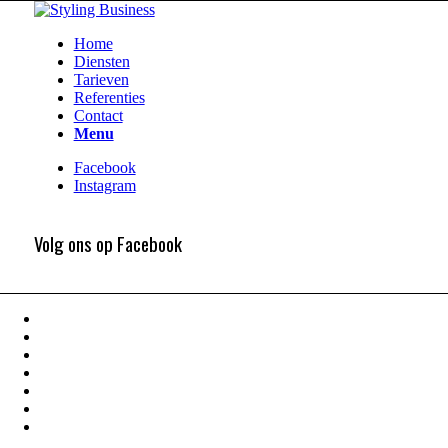
Home
Diensten
Tarieven
Referenties
Contact
Menu
Facebook
Instagram
Volg ons op Facebook